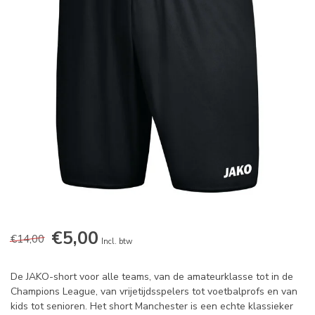
€5,00
€14,00
Incl. btw
De JAKO-short voor alle teams, van de amateurklasse tot in de
Champions League, van vrijetijdsspelers tot voetbalprofs en van
kids tot senioren. Het short Manchester is een echte klassieker