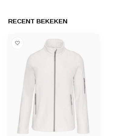
RECENT BEKEKEN