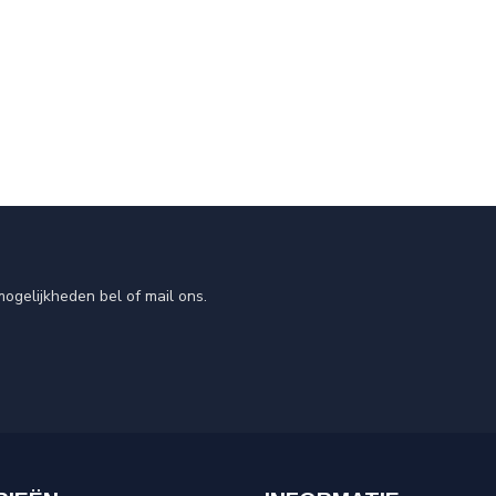
ogelijkheden bel of mail ons.