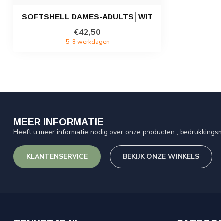
SOFTSHELL DAMES-ADULTS│WIT
€42,50
5-8 werkdagen
MEER INFORMATIE
Heeft u meer informatie nodig over onze producten , bedrukkingsm
KLANTENSERVICE
BEKIJK ONZE WINKELS