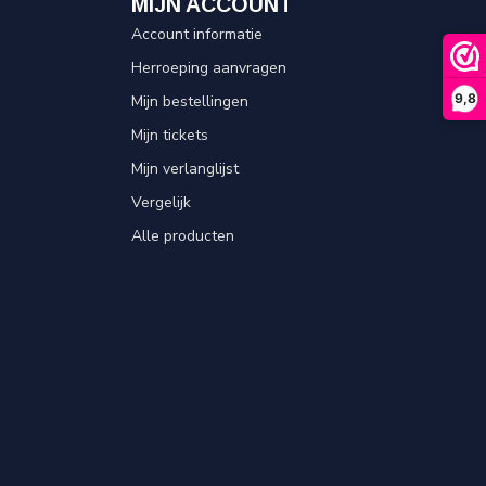
MIJN ACCOUNT
Account informatie
Herroeping aanvragen
9,8
Mijn bestellingen
Mijn tickets
Mijn verlanglijst
Vergelijk
Alle producten