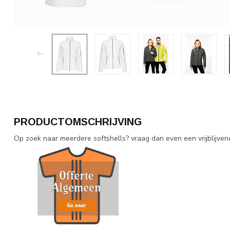
PRODUCTOMSCHRIJVING
Op zoek naar meerdere softshells? vraag dan even een vrijblijvend