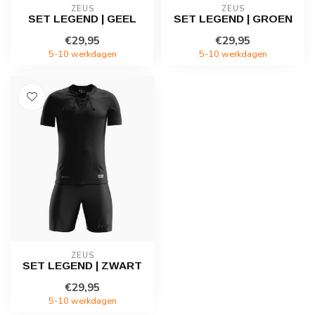
ZEUS
ZEUS
SET LEGEND | GEEL
SET LEGEND | GROEN
€29,95
€29,95
5-10 werkdagen
5-10 werkdagen
ZEUS
SET LEGEND | ZWART
€29,95
5-10 werkdagen