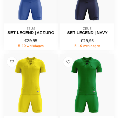
ZEUS
ZEUS
SET LEGEND | AZZURO
SET LEGEND | NAVY
€29,95
€29,95
5-10 werkdagen
5-10 werkdagen