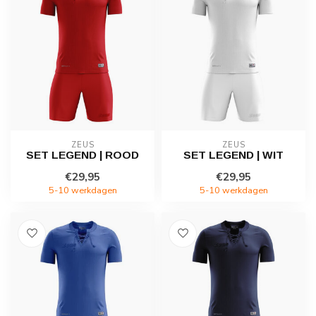
ZEUS
ZEUS
SET LEGEND | ROOD
SET LEGEND | WIT
€29,95
€29,95
5-10 werkdagen
5-10 werkdagen