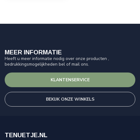
MEER INFORMATIE
Heeft u meer informatie nodig over onze producten ,
bedrukkingsmogelijkheden bel of mail ons.
KLANTENSERVICE
BEKIJK ONZE WINKELS
TENUETJE.NL