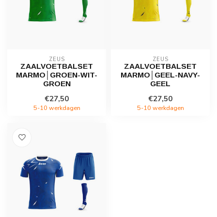
ZEUS
ZEUS
ZAALVOETBALSET
ZAALVOETBALSET
MARMO│GROEN-WIT-
MARMO│GEEL-NAVY-
GROEN
GEEL
€27,50
€27,50
5-10 werkdagen
5-10 werkdagen