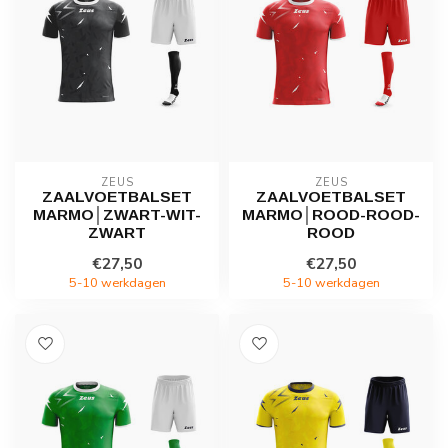
ZEUS
ZEUS
ZAALVOETBALSET
ZAALVOETBALSET
MARMO│ZWART-WIT-
MARMO│ROOD-ROOD-
ZWART
ROOD
€27,50
€27,50
5-10 werkdagen
5-10 werkdagen