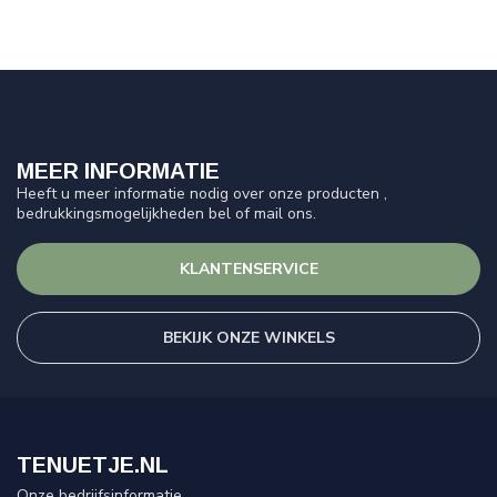
MEER INFORMATIE
Heeft u meer informatie nodig over onze producten ,
bedrukkingsmogelijkheden bel of mail ons.
KLANTENSERVICE
BEKIJK ONZE WINKELS
TENUETJE.NL
Onze bedrijfsinformatie