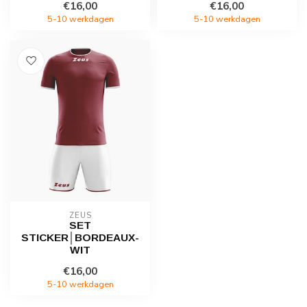
€16,00
€16,00
5-10 werkdagen
5-10 werkdagen
ZEUS
SET
STICKER│BORDEAUX-
WIT
€16,00
5-10 werkdagen