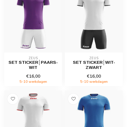
ZEUS
ZEUS
SET STICKER│PAARS-
SET STICKER│WIT-
WIT
ZWART
€16,00
€16,00
5-10 werkdagen
5-10 werkdagen