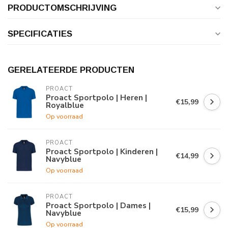
PRODUCTOMSCHRIJVING
SPECIFICATIES
GERELATEERDE PRODUCTEN
PROACT
Proact Sportpolo | Heren |
€15,99
Royalblue
Op voorraad
PROACT
Proact Sportpolo | Kinderen |
€14,99
Navyblue
Op voorraad
PROACT
Proact Sportpolo | Dames |
€15,99
Navyblue
Op voorraad