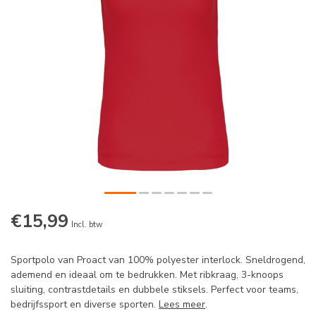
€15,99
Incl. btw
Sportpolo van Proact van 100% polyester interlock. Sneldrogend,
ademend en ideaal om te bedrukken. Met ribkraag, 3-knoops
sluiting, contrastdetails en dubbele stiksels. Perfect voor teams,
bedrijfssport en diverse sporten.
Lees meer
.