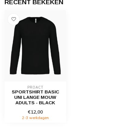
RECENT BEKEKEN
PROACT
SPORTSHIRT BASIC
UNI LANGE MOUW
ADULTS - BLACK
€12,00
2-3 werkdagen