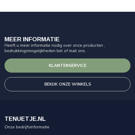
MEER INFORMATIE
Heeft u meer informatie nodig over onze producten ,
bedrukkingsmogelijkheden bel of mail ons.
KLANTENSERVICE
BEKIJK ONZE WINKELS
TENUETJE.NL
Onze bedrijfsinformatie