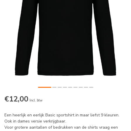
€12,00
Incl. btw
Een heerlijk en eerlijk Basic sportshirt in maar liefst 9 kleuren.
Ook in dames versie verkrijgbaar.
Voor grotere aantallen of bedrukken van de shirts vraag een