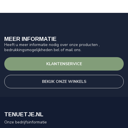
MEER INFORMATIE
Heeft u meer informatie nodig over onze producten ,
bedrukkingsmogelijkheden bel of mail ons.
KLANTENSERVICE
BEKIJK ONZE WINKELS
TENUETJE.NL
Onze bedrijfsinformatie