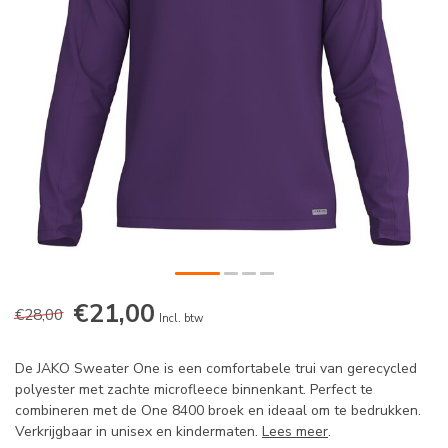
€21,00
€28,00
Incl. btw
De JAKO Sweater One is een comfortabele trui van gerecycled
polyester met zachte microfleece binnenkant. Perfect te
combineren met de One 8400 broek en ideaal om te bedrukken.
Verkrijgbaar in unisex en kindermaten.
Lees meer
.