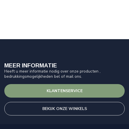
MEER INFORMATIE
Heeft u meer informatie nodig over onze producten ,
bedrukkingsmogelijkheden bel of mail ons.
KLANTENSERVICE
BEKIJK ONZE WINKELS