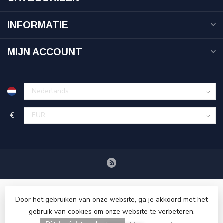
INFORMATIE
MIJN ACCOUNT
€
Door het gebruiken van onze website, ga je akkoord met het
gebruik van cookies om onze website te verbeteren.