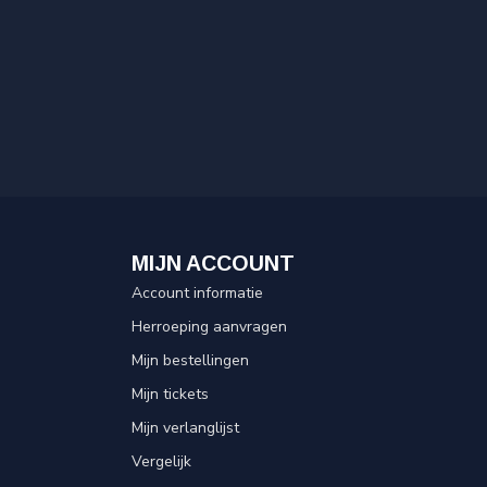
MIJN ACCOUNT
Account informatie
Herroeping aanvragen
Mijn bestellingen
Mijn tickets
Mijn verlanglijst
Vergelijk