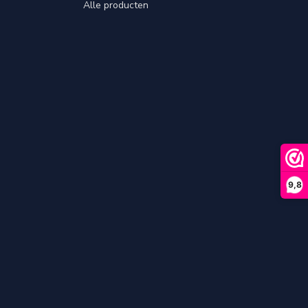
Alle producten
9,8