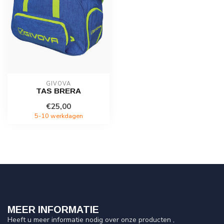
GIVOVA
TAS BRERA
€25,00
5-10 werkdagen
MEER INFORMATIE
Heeft u meer informatie nodig over onze producten ,