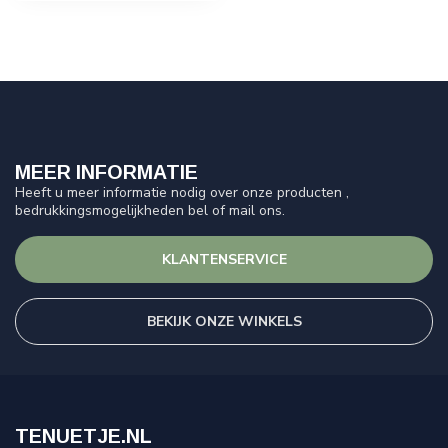
MEER INFORMATIE
Heeft u meer informatie nodig over onze producten ,
bedrukkingsmogelijkheden bel of mail ons.
KLANTENSERVICE
BEKIJK ONZE WINKELS
TENUETJE.NL