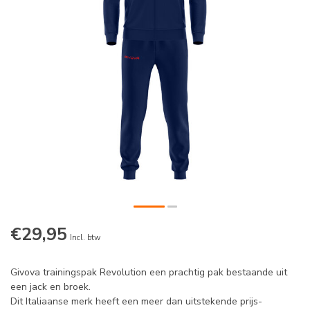
€29,95
Incl. btw
Givova trainingspak Revolution een prachtig pak bestaande uit
een jack en broek.
Dit Italiaanse merk heeft een meer dan uitstekende prijs-