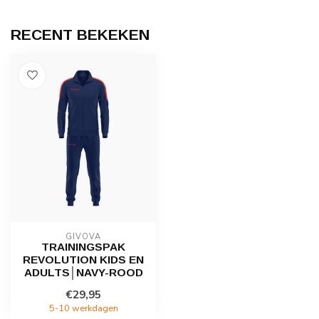
RECENT BEKEKEN
GIVOVA
TRAININGSPAK
REVOLUTION KIDS EN
ADULTS│NAVY-ROOD
€29,95
5-10 werkdagen