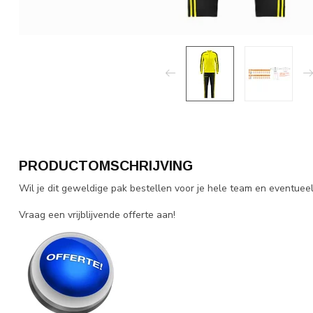
PRODUCTOMSCHRIJVING
Wil je dit geweldige pak bestellen voor je hele team en eventuee
Vraag een vrijblijvende offerte aan!