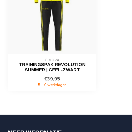
GIVOVA
TRAININGSPAK REVOLUTION
SUMMER | GEEL-ZWART
€39,95
5-10 werkdagen