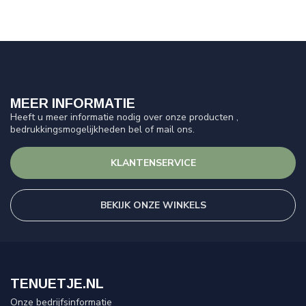
MEER INFORMATIE
Heeft u meer informatie nodig over onze producten ,
bedrukkingsmogelijkheden bel of mail ons.
KLANTENSERVICE
BEKIJK ONZE WINKELS
TENUETJE.NL
Onze bedrijfsinformatie