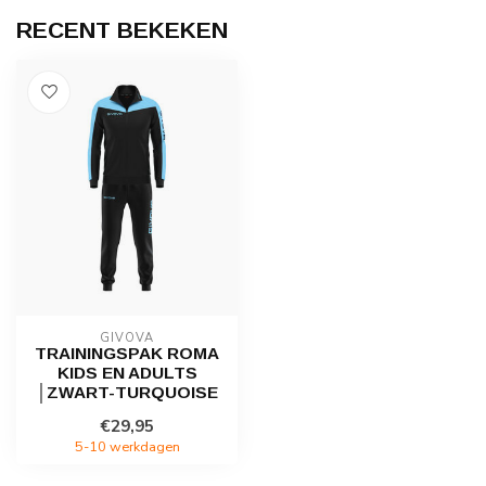
RECENT BEKEKEN
GIVOVA
TRAININGSPAK ROMA
KIDS EN ADULTS
│ZWART-TURQUOISE
€29,95
5-10 werkdagen