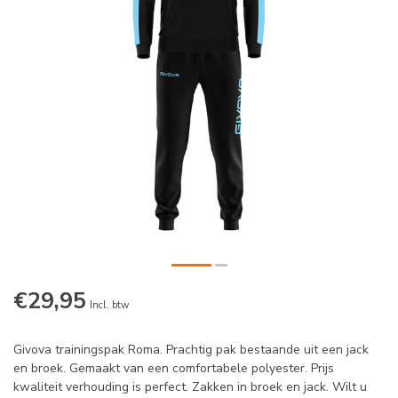
€29,95
Incl. btw
Givova trainingspak Roma. Prachtig pak bestaande uit een jack
en broek. Gemaakt van een comfortabele polyester. Prijs
kwaliteit verhouding is perfect. Zakken in broek en jack. Wilt u