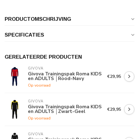
PRODUCTOMSCHRIJVING
SPECIFICATIES
GERELATEERDE PRODUCTEN
GIVOVA
Givova Trainingspak Roma KIDS
€29,95
en ADULTS │Rood-Navy
Op voorraad
GIVOVA
Givova Trainingspak Roma KIDS
€29,95
en ADULTS │Zwart-Geel
Op voorraad
GIVOVA