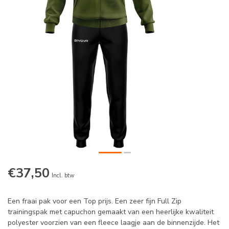
€37,50
Incl. btw
Een fraai pak voor een Top prijs. Een zeer fijn Full Zip
trainingspak met capuchon gemaakt van een heerlijke kwaliteit
polyester voorzien van een fleece laagje aan de binnenzijde. Het