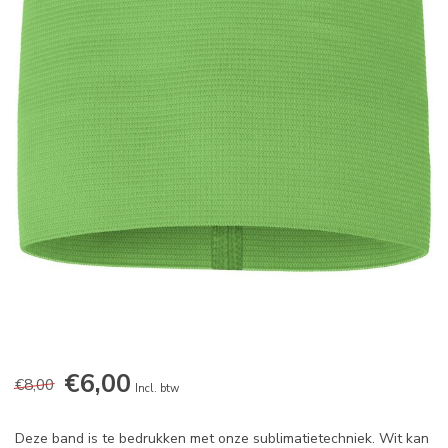
€6,00
€8,00
Incl. btw
Deze band is te bedrukken met onze sublimatietechniek. Wit kan