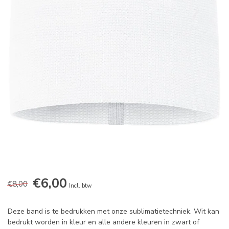
€6,00
€8,00
Incl. btw
Deze band is te bedrukken met onze sublimatietechniek. Wit kan
bedrukt worden in kleur en alle andere kleuren in zwart of