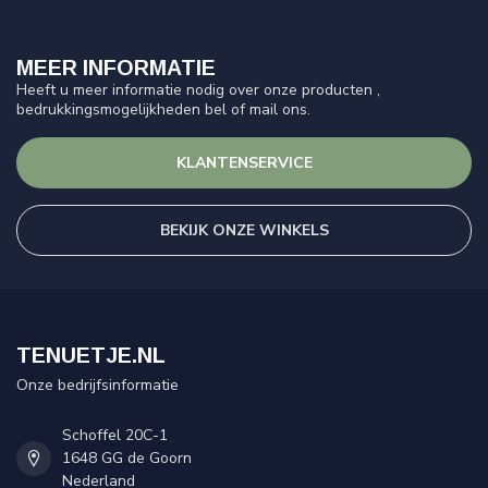
MEER INFORMATIE
Heeft u meer informatie nodig over onze producten ,
bedrukkingsmogelijkheden bel of mail ons.
KLANTENSERVICE
BEKIJK ONZE WINKELS
TENUETJE.NL
Onze bedrijfsinformatie
Schoffel 20C-1
1648 GG de Goorn
Nederland