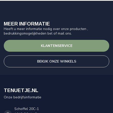
MEER INFORMATIE
Heeft u meer informatie nodig over onze producten ,
bedrukkingsmogelijkheden bel of mail ons.
KLANTENSERVICE
BEKIJK ONZE WINKELS
TENUETJE.NL
Onze bedrijfsinformatie
Schoffel 20C-1