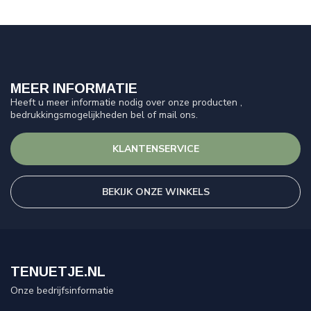
MEER INFORMATIE
Heeft u meer informatie nodig over onze producten ,
bedrukkingsmogelijkheden bel of mail ons.
KLANTENSERVICE
BEKIJK ONZE WINKELS
TENUETJE.NL
Onze bedrijfsinformatie