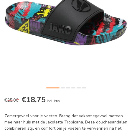
€18,75
€25,00
Incl. btw
Zomergevoel voor je voeten. Breng dat vakantiegevoel meteen
mee naar huis met de Jakolette Tropicana. Deze douchesandalen
combineren stijl en comfort om je voeten te verwennen na het