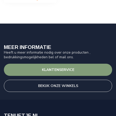
MEER INFORMATIE
Heeft u meer informatie nodig over onze producten ,
bedrukkingsmogelijkheden bel of mail ons.
KLANTENSERVICE
BEKIJK ONZE WINKELS
TENUETJE.NL