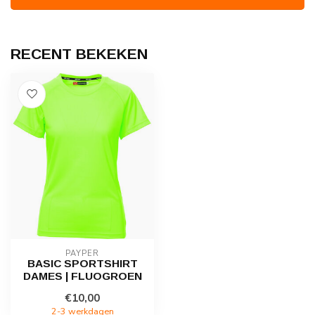
RECENT BEKEKEN
PAYPER
BASIC SPORTSHIRT
DAMES | FLUOGROEN
€10,00
2-3 werkdagen