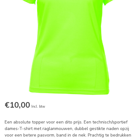
€10,00
Incl. btw
Een absolute topper voor een dito prijs. Een technisch/sportief
dames-T-shirt met raglanmouwen, dubbel gestikte naden opzij
voor een betere pasvorm, band in de nek. Prachtig te bedrukken