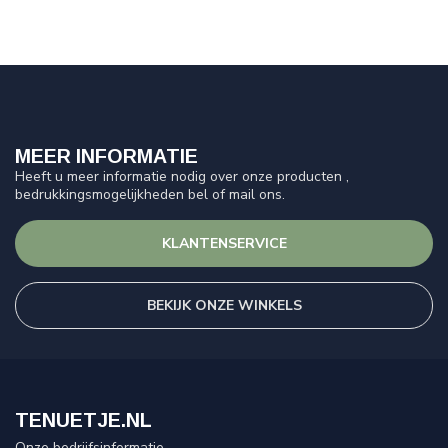
MEER INFORMATIE
Heeft u meer informatie nodig over onze producten ,
bedrukkingsmogelijkheden bel of mail ons.
KLANTENSERVICE
BEKIJK ONZE WINKELS
TENUETJE.NL
Onze bedrijfsinformatie