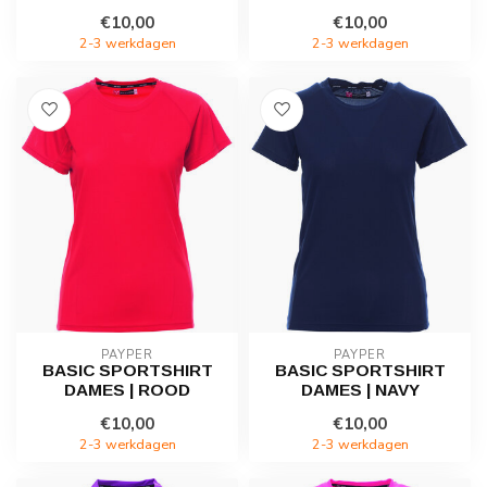
€10,00
€10,00
2-3 werkdagen
2-3 werkdagen
PAYPER
PAYPER
BASIC SPORTSHIRT
BASIC SPORTSHIRT
DAMES | ROOD
DAMES | NAVY
€10,00
€10,00
2-3 werkdagen
2-3 werkdagen