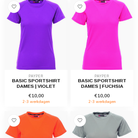
PAYPER
PAYPER
BASIC SPORTSHIRT
BASIC SPORTSHIRT
DAMES | VIOLET
DAMES | FUCHSIA
€10,00
€10,00
2-3 werkdagen
2-3 werkdagen