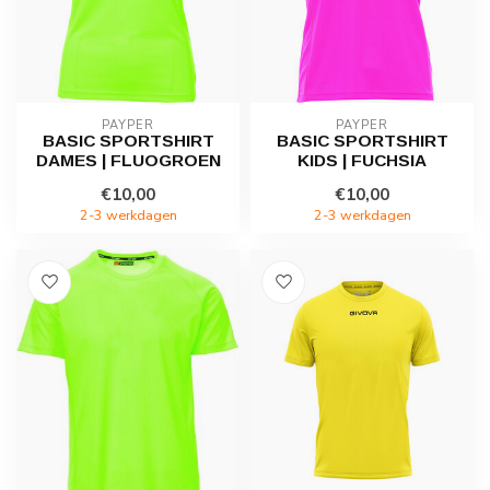
PAYPER
PAYPER
BASIC SPORTSHIRT
BASIC SPORTSHIRT
DAMES | FLUOGROEN
KIDS | FUCHSIA
€10,00
€10,00
2-3 werkdagen
2-3 werkdagen