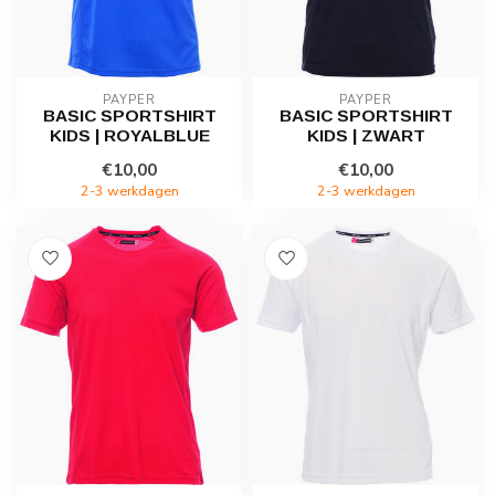
PAYPER
PAYPER
BASIC SPORTSHIRT
BASIC SPORTSHIRT
KIDS | ROYALBLUE
KIDS | ZWART
€10,00
€10,00
2-3 werkdagen
2-3 werkdagen