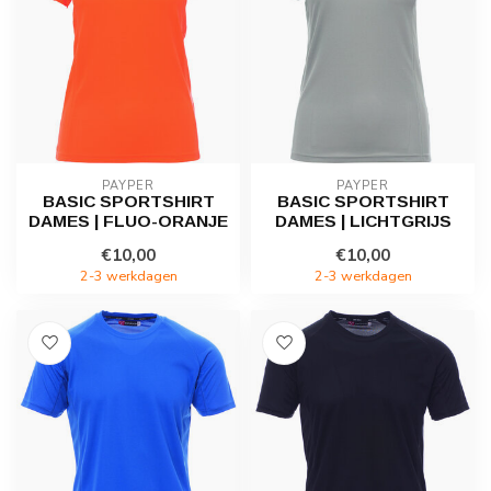
PAYPER
PAYPER
BASIC SPORTSHIRT
BASIC SPORTSHIRT
DAMES | FLUO-ORANJE
DAMES | LICHTGRIJS
€10,00
€10,00
2-3 werkdagen
2-3 werkdagen