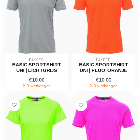
PAYPER
PAYPER
BASIC SPORTSHIRT
BASIC SPORTSHIRT
UNI | LICHTGRIJS
UNI | FLUO-ORANJE
€10,00
€10,00
2-3 werkdagen
2-3 werkdagen