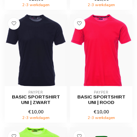
2-3 werkdagen
2-3 werkdagen
PAYPER
PAYPER
BASIC SPORTSHIRT
BASIC SPORTSHIRT
UNI | ZWART
UNI | ROOD
€10,00
€10,00
2-3 werkdagen
2-3 werkdagen