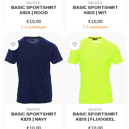
PAYPER
PAYPER
BASIC SPORTSHIRT
BASIC SPORTSHIRT
KIDS | ROOD
KIDS | WIT
€10,00
€10,00
2-3 werkdagen
2-3 werkdagen
PAYPER
PAYPER
BASIC SPORTSHIRT
BASIC SPORTSHIRT
KIDS | NAVY
KIDS | FLUOGEEL
€10,00
€10,00