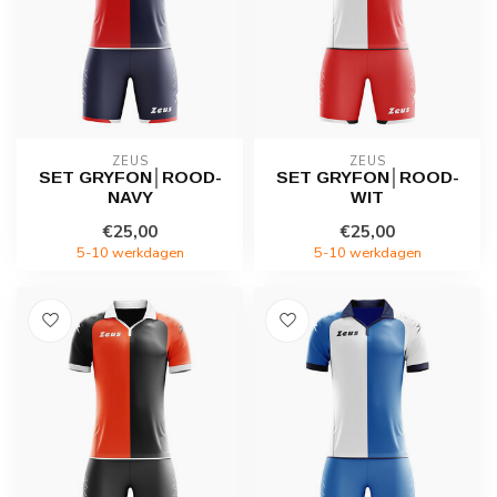
ZEUS
ZEUS
SET GRYFON│ROOD-
SET GRYFON│ROOD-
NAVY
WIT
€25,00
€25,00
5-10 werkdagen
5-10 werkdagen