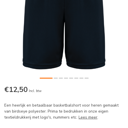
€12,50
Incl. btw
Een heerlijk en betaalbaar basketbalshort voor heren gemaakt
van birdseye polyester. Prima te bedrukken in onze eigen
textieldrukkerij met logo's, nummers etc.
Lees meer
.