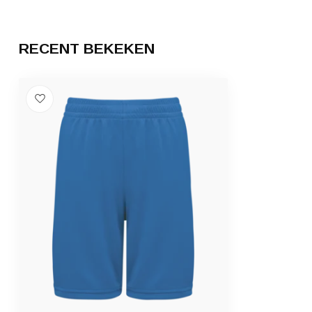
RECENT BEKEKEN