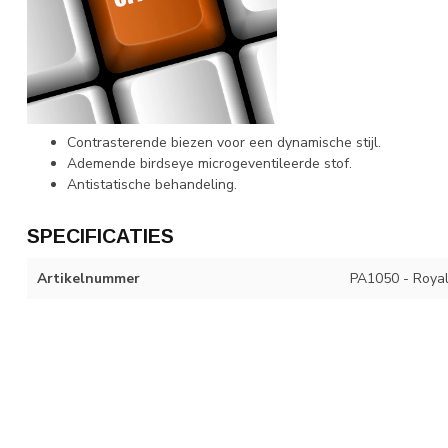
Contrasterende biezen voor een dynamische stijl.
Ademende birdseye microgeventileerde stof.
Antistatische behandeling.
SPECIFICATIES
Artikelnummer
PA1050 - Roya