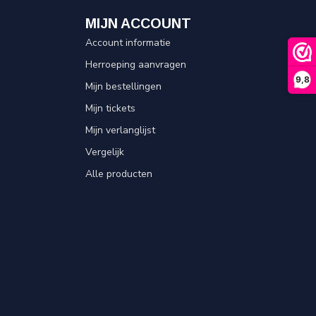
MIJN ACCOUNT
Account informatie
Herroeping aanvragen
9,8
Mijn bestellingen
Mijn tickets
Mijn verlanglijst
Vergelijk
Alle producten