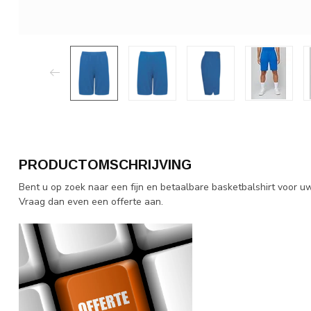
PRODUCTOMSCHRIJVING
Bent u op zoek naar een fijn en betaalbare basketbalshirt voor u
Vraag dan even een offerte aan.