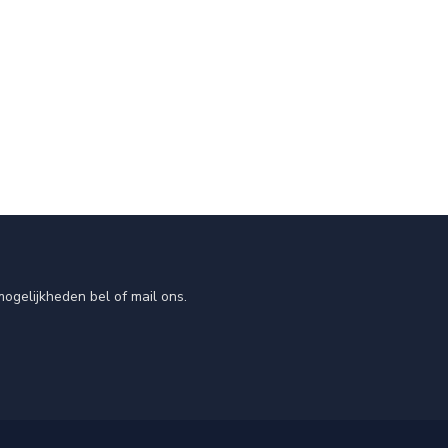
ogelijkheden bel of mail ons.