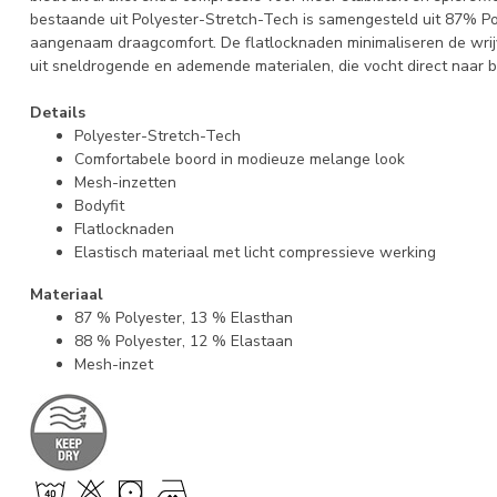
bestaande uit Polyester-Stretch-Tech is samengesteld uit 87% P
aangenaam draagcomfort. De flatlocknaden minimaliseren de wrij
uit sneldrogende en ademende materialen, die vocht direct naar b
Details
Polyester-Stretch-Tech
Comfortabele boord in modieuze melange look
Mesh-inzetten
Bodyfit
Flatlocknaden
Elastisch materiaal met licht compressieve werking
Materiaal
87 % Polyester, 13 % Elasthan
88 % Polyester, 12 % Elastaan
Mesh-inzet