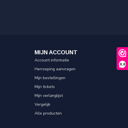
MIJN ACCOUNT
Account informatie
9,8
Herroeping aanvragen
Mijn bestellingen
Mijn tickets
Mijn verlanglijst
Vergelijk
Alle producten