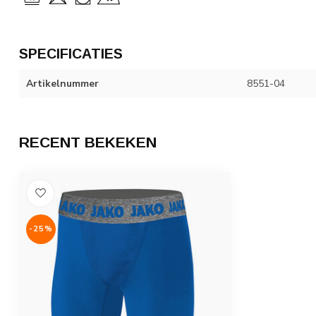
SPECIFICATIES
Artikelnummer
8551-04
RECENT BEKEKEN
-25%