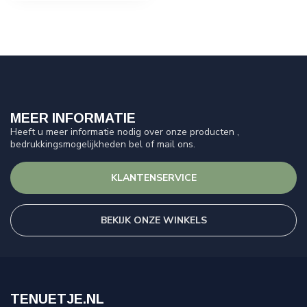
MEER INFORMATIE
Heeft u meer informatie nodig over onze producten ,
bedrukkingsmogelijkheden bel of mail ons.
KLANTENSERVICE
BEKIJK ONZE WINKELS
TENUETJE.NL