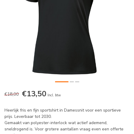
€13,50
€18,00
Incl. btw
Heerlijk fris en fijn sportshirt in Damessnit voor een sportieve
prijs. Leverbaar tot 2030.
Gemaakt van polyester-interlock wat actief ademend,
sneldrogend is. Voor grotere aantallen vraag even een offerte