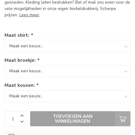
gesneden. Kleding laten bedrukken? Bel of mail ons even voor de
vele mogelijkheden in onze eigen textieldrukkerij. Scherpe
prijzen.
Lees meer
.
Maat shirt:
*
Maat broekje:
*
Maat kousen:
*
TOEVOEGEN AAN
WINKELWAGEN