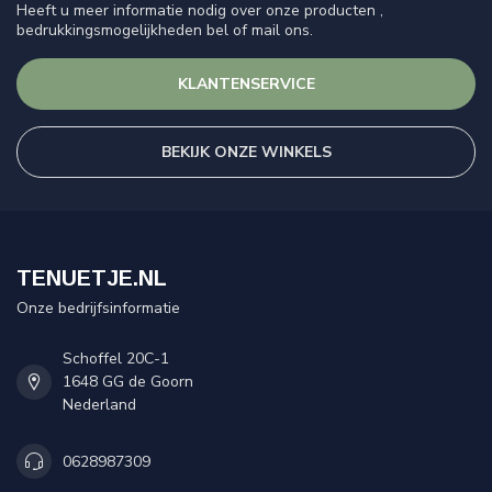
Heeft u meer informatie nodig over onze producten ,
bedrukkingsmogelijkheden bel of mail ons.
KLANTENSERVICE
BEKIJK ONZE WINKELS
TENUETJE.NL
Onze bedrijfsinformatie
Schoffel 20C-1
1648 GG de Goorn
Nederland
0628987309