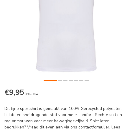
€9,95
Incl. btw
Dit fijne sportshirt is gemaakt van 100% Gerecycled polyester.
Lichte en sneldrogende stof voor meer comfort. Rechte snit en
raglanmouwen voor meer bewegingsvrijheid. Shirt laten
bedrukken? Vraag dit even aan via ons contactformulier.
Lees