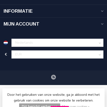
INFORMATIE
MIJN ACCOUNT
€
Door het gebruiken van onze website, ga je akkoord met het
gebruik van cookies om onze website te verbeteren.
Dit bericht verbergen
© Copyright 2026 Tenuetje.nl
Meer over cookies »