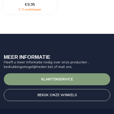
€9,95
2-3 werkdagen
MEER INFORMATIE
Heeft u meer informatie nodig over onze producten ,
bedrukkingsmogelijkheden bel of mail ons.
KLANTENSERVICE
BEKIJK ONZE WINKELS