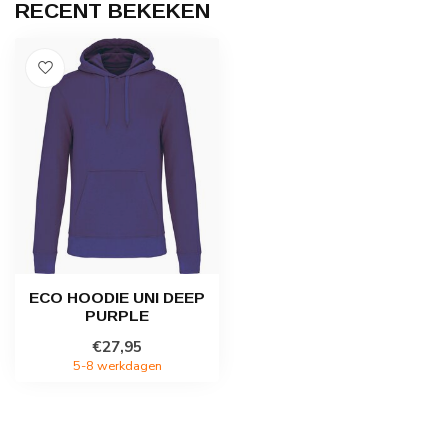
RECENT BEKEKEN
ECO HOODIE UNI DEEP
PURPLE
€27,95
5-8 werkdagen