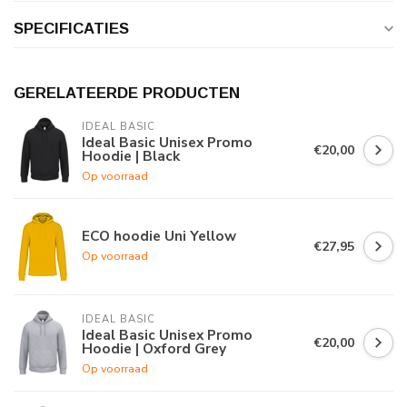
SPECIFICATIES
GERELATEERDE PRODUCTEN
IDEAL BASIC
Ideal Basic Unisex Promo
€20,00
Hoodie | Black
Op voorraad
ECO hoodie Uni Yellow
€27,95
Op voorraad
IDEAL BASIC
Ideal Basic Unisex Promo
€20,00
Hoodie | Oxford Grey
Op voorraad