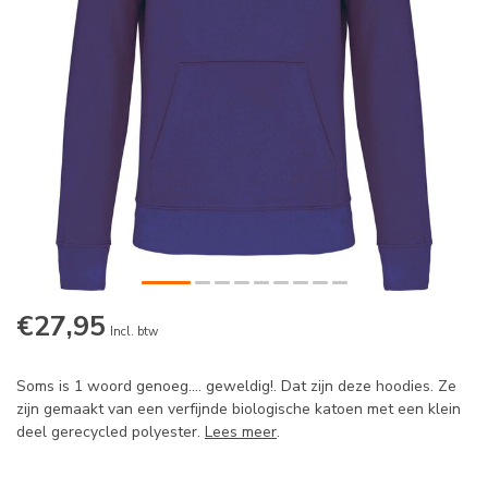
€27,95
Incl. btw
Soms is 1 woord genoeg.... geweldig!. Dat zijn deze hoodies. Ze
zijn gemaakt van een verfijnde biologische katoen met een klein
deel gerecycled polyester.
Lees meer
.