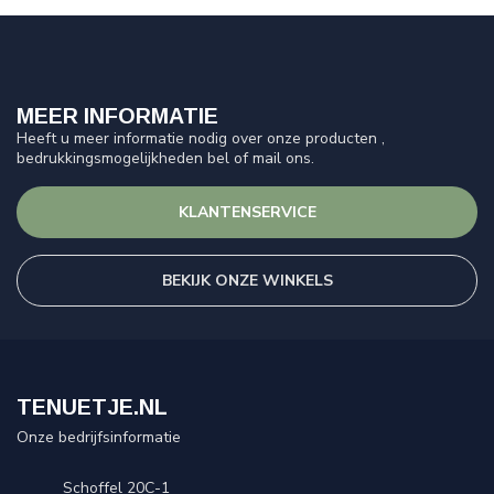
MEER INFORMATIE
Heeft u meer informatie nodig over onze producten ,
bedrukkingsmogelijkheden bel of mail ons.
KLANTENSERVICE
BEKIJK ONZE WINKELS
TENUETJE.NL
Onze bedrijfsinformatie
Schoffel 20C-1