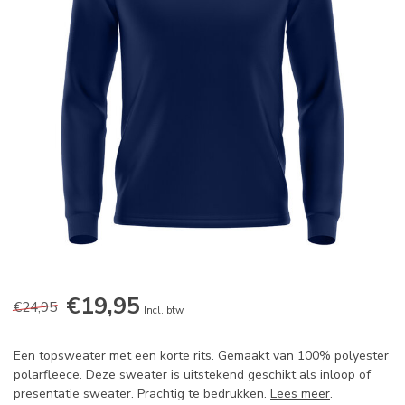
€19,95
€24,95
Incl. btw
Een topsweater met een korte rits. Gemaakt van 100% polyester
polarfleece. Deze sweater is uitstekend geschikt als inloop of
presentatie sweater. Prachtig te bedrukken.
Lees meer
.