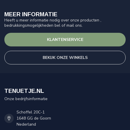
MEER INFORMATIE
Heeft u meer informatie nodig over onze producten ,
bedrukkingsmogelijkheden bel of mail ons.
KLANTENSERVICE
BEKIJK ONZE WINKELS
TENUETJE.NL
Onze bedrijfsinformatie
Schoffel 20C-1
1648 GG de Goorn
Nederland