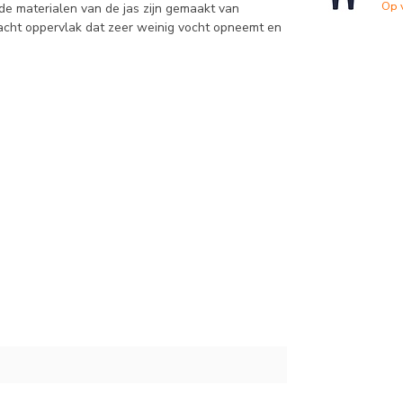
Op 
 de materialen van de jas zijn gemaakt van
zacht oppervlak dat zeer weinig vocht opneemt en