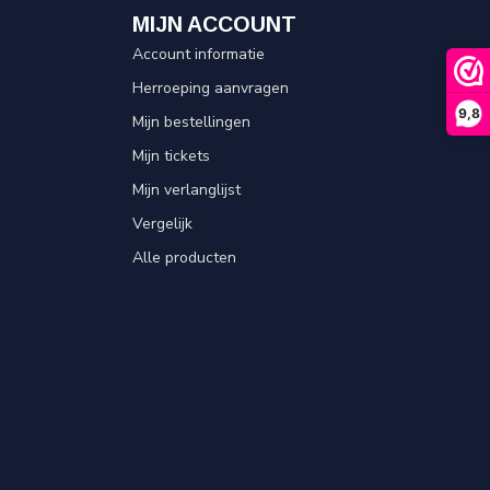
MIJN ACCOUNT
Account informatie
Herroeping aanvragen
9,8
Mijn bestellingen
Mijn tickets
Mijn verlanglijst
Vergelijk
Alle producten