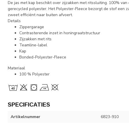
De jas met kap beschikt over zijzakken met ritssluiting. 100% van
gerecycled polyester. Het Polyester-Fleece bezorgt de stof een 
zweet efficiënt naar buiten afvoert.
Details
Zippergarage
Contrasterende inzet in honingraatstructuur
Zijzakken met rits
Teamline-label
Kap
Bonded-Polyester-Fleece
Materiaal
100 % Polyester
SPECIFICATIES
Artikelnummer
6823-910