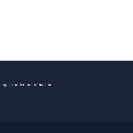
ogelijkheden bel of mail ons.