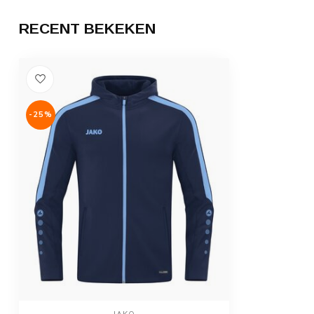
RECENT BEKEKEN
-25%