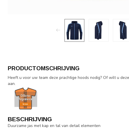
PRODUCTOMSCHRIJVING
Heeft u voor uw team deze prachtige hoods nodig? Of wilt u dez
aan.
BESCHRIJVING
Duurzame jas met kap en tal van detail elementen