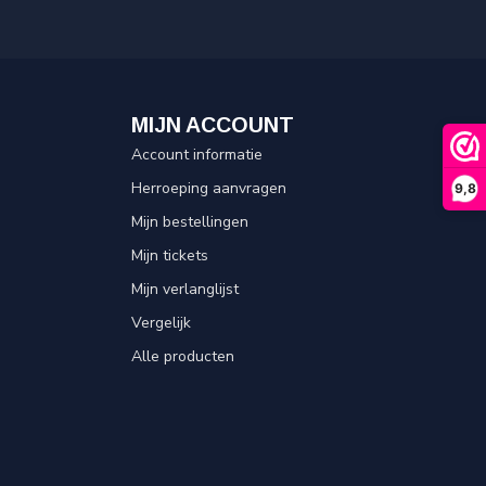
MIJN ACCOUNT
Account informatie
Herroeping aanvragen
9,8
Mijn bestellingen
Mijn tickets
Mijn verlanglijst
Vergelijk
Alle producten