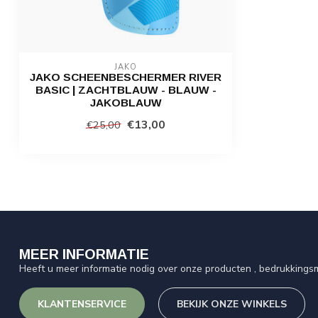
JAKO
JAKO SCHEENBESCHERMER RIVER
BASIC | ZACHTBLAUW - BLAUW -
JAKOBLAUW
€13,00
€25,00
MEER INFORMATIE
Heeft u meer informatie nodig over onze producten , bedrukkingsm
KLANTENSERVICE
BEKIJK ONZE WINKELS