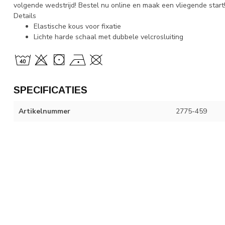
volgende wedstrijd! Bestel nu online en maak een vliegende start
Details
Elastische kous voor fixatie
Lichte harde schaal met dubbele velcrosluiting
SPECIFICATIES
Artikelnummer
2775-459