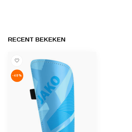
RECENT BEKEKEN
-48%