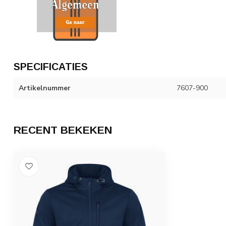
SPECIFICATIES
Artikelnummer
7607-900
RECENT BEKEKEN