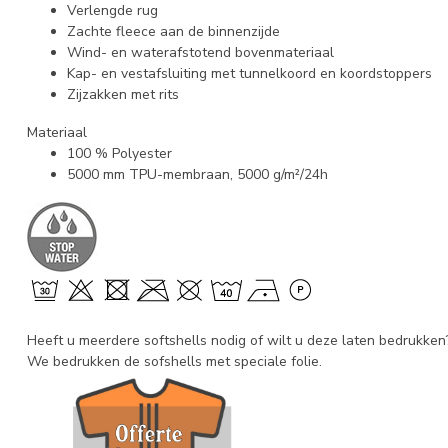
Verlengde rug
Zachte fleece aan de binnenzijde
Wind- en waterafstotend bovenmateriaal
Kap- en vestafsluiting met tunnelkoord en koordstoppers
Zijzakken met rits
Materiaal
100 % Polyester
5000 mm TPU-membraan, 5000 g/m²/24h
Heeft u meerdere softshells nodig of wilt u deze laten bedrukken?
We bedrukken de sofshells met speciale folie.