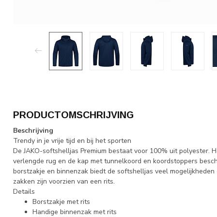
PRODUCTOMSCHRIJVING
Beschrijving
Trendy in je vrije tijd en bij het sporten
De JAKO-softshelljas Premium bestaat voor 100% uit polyester. 
verlengde rug en de kap met tunnelkoord en koordstoppers besche
borstzakje en binnenzak biedt de softshelljas veel mogelijkheden
zakken zijn voorzien van een rits.
Details
Borstzakje met rits
Handige binnenzak met rits