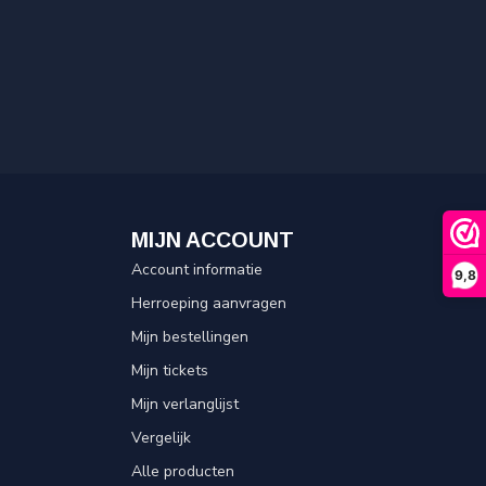
MIJN ACCOUNT
Account informatie
9,8
Herroeping aanvragen
Mijn bestellingen
Mijn tickets
Mijn verlanglijst
Vergelijk
Alle producten