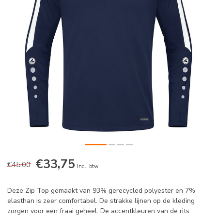
€33,75
€45,00
Incl. btw
Deze Zip Top gemaakt van 93% gerecycled polyester en 7%
elasthan is zeer comfortabel. De strakke lijnen op de kleding
zorgen voor een fraai geheel. De accentkleuren van de rits