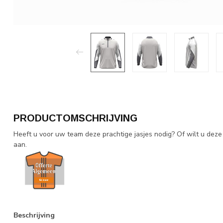
PRODUCTOMSCHRIJVING
Heeft u voor uw team deze prachtige jasjes nodig? Of wilt u dez
aan.
Beschrijving