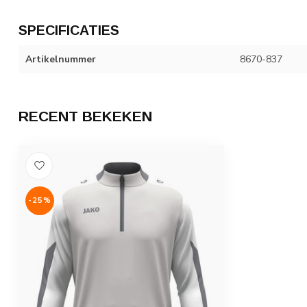
SPECIFICATIES
Artikelnummer
8670-837
RECENT BEKEKEN
-25%