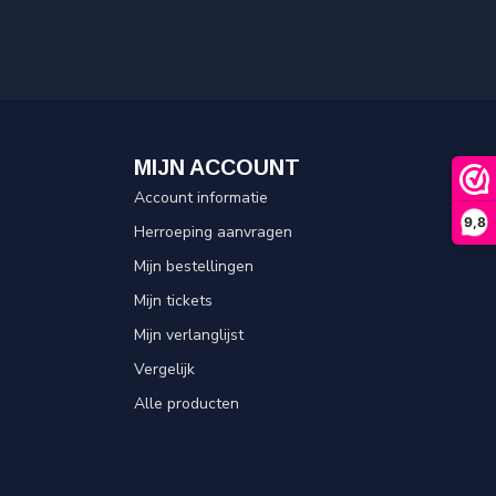
MIJN ACCOUNT
Account informatie
9,8
Herroeping aanvragen
Mijn bestellingen
Mijn tickets
Mijn verlanglijst
Vergelijk
Alle producten