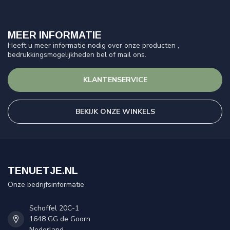
MEER INFORMATIE
Heeft u meer informatie nodig over onze producten ,
bedrukkingsmogelijkheden bel of mail ons.
KLANTENSERVICE
BEKIJK ONZE WINKELS
TENUETJE.NL
Onze bedrijfsinformatie
Schoffel 20C-1
1648 GG de Goorn
Nederland