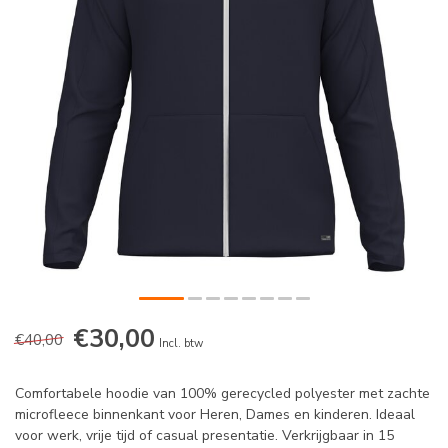
€30,00
€40,00
Incl. btw
Comfortabele hoodie van 100% gerecycled polyester met zachte
microfleece binnenkant voor Heren, Dames en kinderen. Ideaal
voor werk, vrije tijd of casual presentatie. Verkrijgbaar in 15