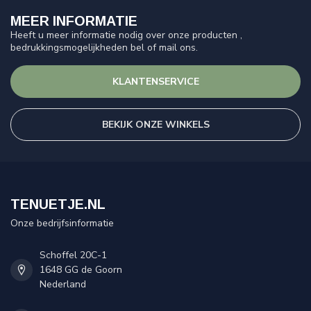
MEER INFORMATIE
Heeft u meer informatie nodig over onze producten ,
bedrukkingsmogelijkheden bel of mail ons.
KLANTENSERVICE
BEKIJK ONZE WINKELS
TENUETJE.NL
Onze bedrijfsinformatie
Schoffel 20C-1
1648 GG de Goorn
Nederland