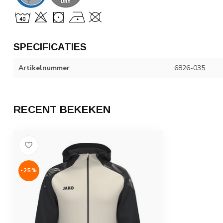
SPECIFICATIES
Artikelnummer
6826-035
RECENT BEKEKEN
-25%