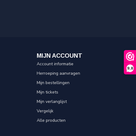
MIJN ACCOUNT
Account informatie
9,8
Herroeping aanvragen
Mijn bestellingen
Mijn tickets
Mijn verlanglijst
Vergelijk
Alle producten