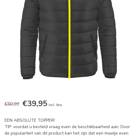
€39,95
€50,00
Incl. btw
EEN ABSOLUTE TOPPER!
TIP: voordat u besteld vraag even de beschikbaarheid aan. Door
de populariteit van dit product kan het zijn dat een maatje even