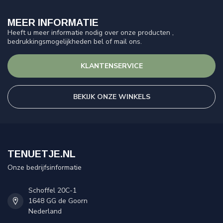
MEER INFORMATIE
Heeft u meer informatie nodig over onze producten ,
bedrukkingsmogelijkheden bel of mail ons.
KLANTENSERVICE
BEKIJK ONZE WINKELS
TENUETJE.NL
Onze bedrijfsinformatie
Schoffel 20C-1
1648 GG de Goorn
Nederland