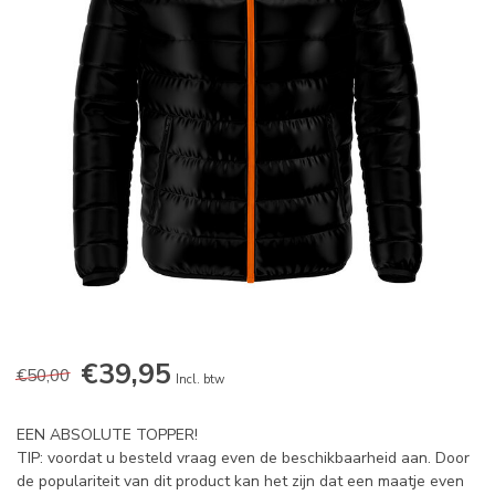
€39,95
€50,00
Incl. btw
EEN ABSOLUTE TOPPER!
TIP: voordat u besteld vraag even de beschikbaarheid aan. Door
de populariteit van dit product kan het zijn dat een maatje even