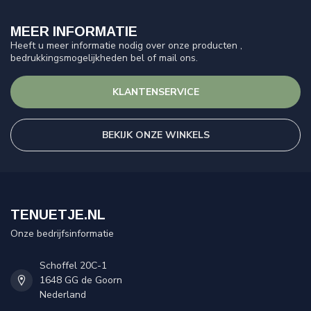
MEER INFORMATIE
Heeft u meer informatie nodig over onze producten ,
bedrukkingsmogelijkheden bel of mail ons.
KLANTENSERVICE
BEKIJK ONZE WINKELS
TENUETJE.NL
Onze bedrijfsinformatie
Schoffel 20C-1
1648 GG de Goorn
Nederland