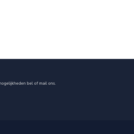
ogelijkheden bel of mail ons.