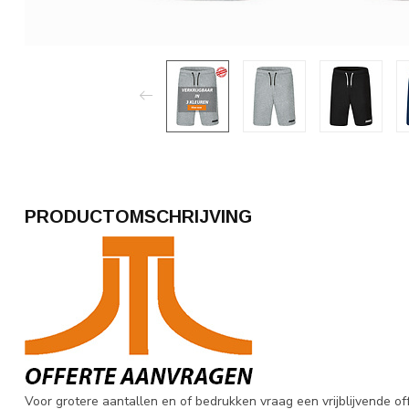
PRODUCTOMSCHRIJVING
Voor grotere aantallen en of bedrukken vraag een vrijblijvende o