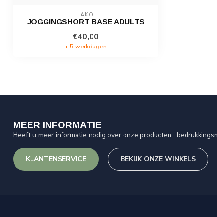
JAKO
JOGGINGSHORT BASE ADULTS
€40,00
± 5 werkdagen
MEER INFORMATIE
Heeft u meer informatie nodig over onze producten , bedrukkingsm
KLANTENSERVICE
BEKIJK ONZE WINKELS