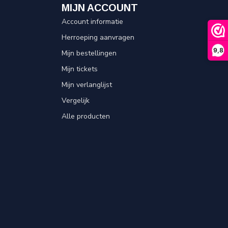
MIJN ACCOUNT
Account informatie
Herroeping aanvragen
9,8
Mijn bestellingen
Mijn tickets
Mijn verlanglijst
Vergelijk
Alle producten