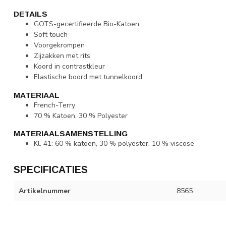
DETAILS
GOTS-gecertifieerde Bio-Katoen
Soft touch
Voorgekrompen
Zijzakken met rits
Koord in contrastkleur
Elastische boord met tunnelkoord
MATERIAAL
French-Terry
70 % Katoen, 30 % Polyester
MATERIAALSAMENSTELLING
Kl. 41: 60 % katoen, 30 % polyester, 10 % viscose
SPECIFICATIES
Artikelnummer
8565