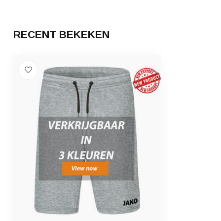
RECENT BEKEKEN