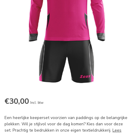
€30,00
Incl. btw
Een heerlijke keeperset voorzien van paddings op de belangrijke
plekken. Wil je stijlvol voor de dag komen? Kies dan voor deze
set. Prachtig te bedrukken in onze eigen textieldrukkerij.
Lees