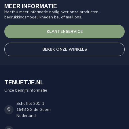
MEER INFORMATIE
Heeft u meer informatie nodig over onze producten ,
bedrukkingsmogelijkheden bel of mail ons.
KLANTENSERVICE
BEKIJK ONZE WINKELS
TENUETJE.NL
Onze bedrijfsinformatie
Schoffel 20C-1
1648 GG de Goorn
Nederland