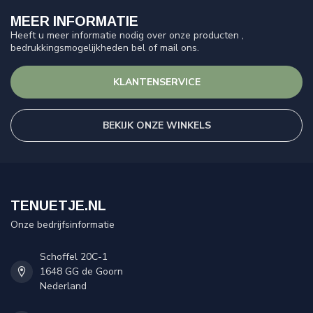
MEER INFORMATIE
Heeft u meer informatie nodig over onze producten ,
bedrukkingsmogelijkheden bel of mail ons.
KLANTENSERVICE
BEKIJK ONZE WINKELS
TENUETJE.NL
Onze bedrijfsinformatie
Schoffel 20C-1
1648 GG de Goorn
Nederland