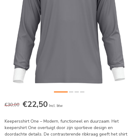
€22,50
€30,00
Incl. btw
Keepersshirt One – Modern, functioneel en duurzaam. Het
keepershirt One overtuigt door zijn sportieve design en
doordachte details. De contrasterende ribkraag geeft het shirt