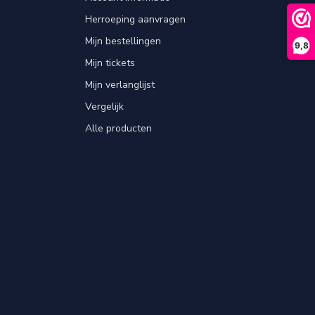
Herroeping aanvragen
Mijn bestellingen
9,8
Mijn tickets
Mijn verlanglijst
Vergelijk
Alle producten