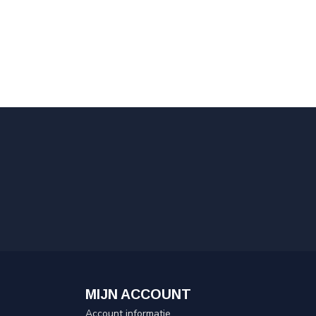
MIJN ACCOUNT
Account informatie