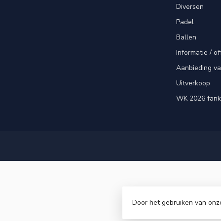
Diversen
Padel
Ballen
Informatie / of
Aanbieding v
Uitverkoop
WK 2026 fank
Door het gebruiken van onz