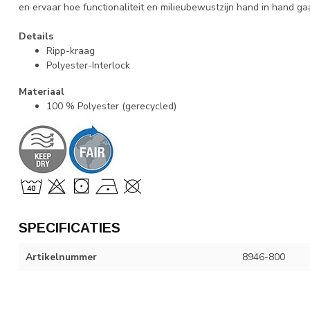
en ervaar hoe functionaliteit en milieubewustzijn hand in hand ga
Details
Ripp-kraag
Polyester-Interlock
Materiaal
100 % Polyester (gerecycled)
SPECIFICATIES
Artikelnummer
8946-800