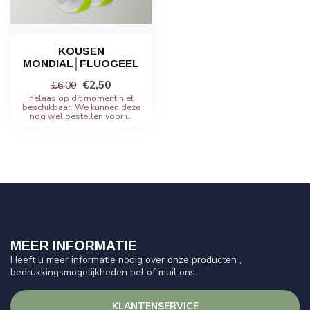
KOUSEN
MONDIAL│FLUOGEEL
€2,50
€6,00
helaas op dit moment niet
beschikbaar. We kunnen deze
nog wel bestellen voor u.
MEER INFORMATIE
Heeft u meer informatie nodig over onze producten ,
bedrukkingsmogelijkheden bel of mail ons.
KLANTENSERVICE