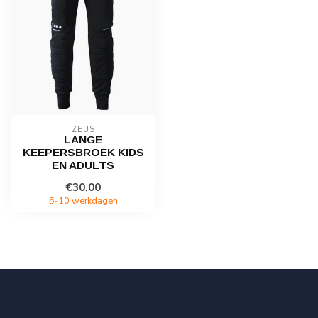
ZEUS
LANGE
KEEPERSBROEK KIDS
EN ADULTS
€30,00
5-10 werkdagen