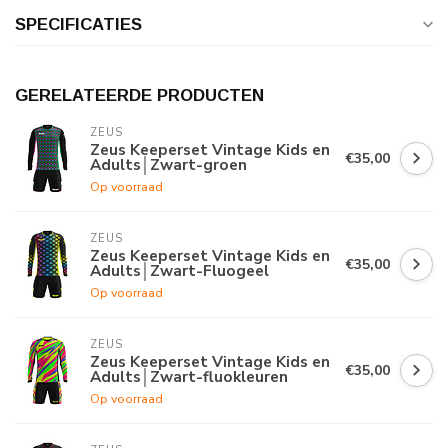
SPECIFICATIES
GERELATEERDE PRODUCTEN
ZEUS
Zeus Keeperset Vintage Kids en
€35,00
Adults│Zwart-groen
Op voorraad
ZEUS
Zeus Keeperset Vintage Kids en
€35,00
Adults│Zwart-Fluogeel
Op voorraad
ZEUS
Zeus Keeperset Vintage Kids en
€35,00
Adults│Zwart-fluokleuren
Op voorraad