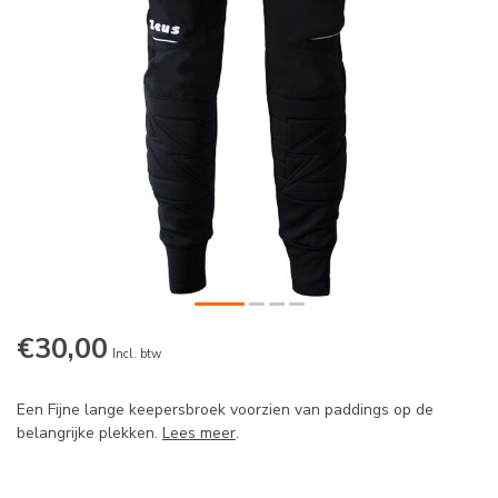
€30,00
Incl. btw
Een Fijne lange keepersbroek voorzien van paddings op de
belangrijke plekken.
Lees meer
.