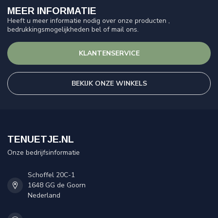
MEER INFORMATIE
Heeft u meer informatie nodig over onze producten ,
bedrukkingsmogelijkheden bel of mail ons.
KLANTENSERVICE
BEKIJK ONZE WINKELS
TENUETJE.NL
Onze bedrijfsinformatie
Schoffel 20C-1
1648 GG de Goorn
Nederland