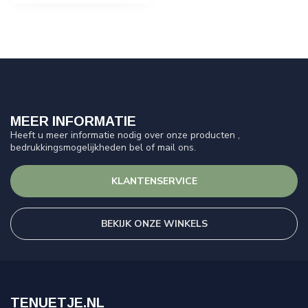
MEER INFORMATIE
Heeft u meer informatie nodig over onze producten ,
bedrukkingsmogelijkheden bel of mail ons.
KLANTENSERVICE
BEKIJK ONZE WINKELS
TENUETJE.NL