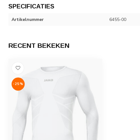
SPECIFICATIES
Artikelnummer
6455-00
RECENT BEKEKEN
-25%