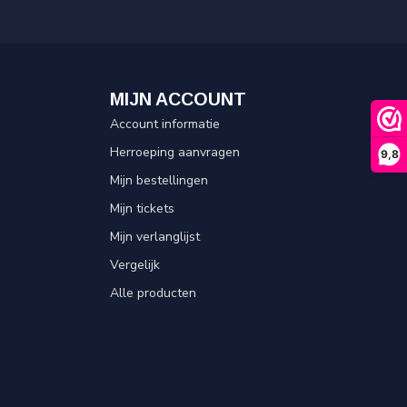
MIJN ACCOUNT
Account informatie
Herroeping aanvragen
9,8
Mijn bestellingen
Mijn tickets
Mijn verlanglijst
Vergelijk
Alle producten