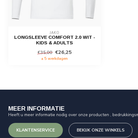
JAKO
LONGSLEEVE COMFORT 2.0 WIT -
KIDS & ADULTS
€26,25
€35,00
± 5 werkdagen
MEER INFORMATIE
Heeft u meer informatie nodig over onze producten , bedrukkingsm
KLANTENSERVICE
BEKIJK ONZE WINKELS