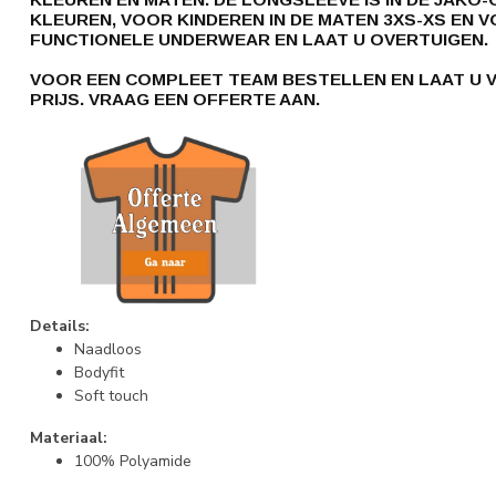
KLEUREN, VOOR KINDEREN IN DE MATEN 3XS-XS EN V
FUNCTIONELE UNDERWEAR EN LAAT U OVERTUIGEN.
VOOR EEN COMPLEET TEAM BESTELLEN EN LAAT U 
PRIJS. VRAAG EEN OFFERTE AAN.
Details:
Naadloos
Bodyfit
Soft touch
Materiaal:
100% Polyamide