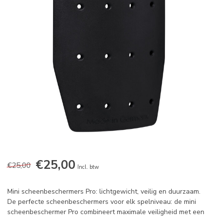
€25,00
€25,00
Incl. btw
Mini scheenbeschermers Pro: lichtgewicht, veilig en duurzaam.
De perfecte scheenbeschermers voor elk spelniveau: de mini
scheenbeschermer Pro combineert maximale veiligheid met een