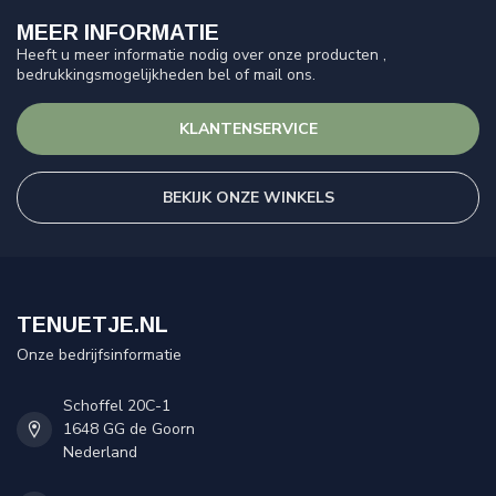
MEER INFORMATIE
Heeft u meer informatie nodig over onze producten ,
bedrukkingsmogelijkheden bel of mail ons.
KLANTENSERVICE
BEKIJK ONZE WINKELS
TENUETJE.NL
Onze bedrijfsinformatie
Schoffel 20C-1
1648 GG de Goorn
Nederland