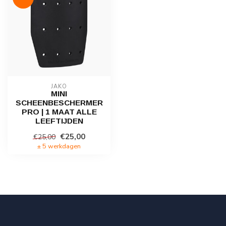
JAKO
MINI
SCHEENBESCHERMER
PRO | 1 MAAT ALLE
LEEFTIJDEN
€25,00
€25,00
± 5 werkdagen